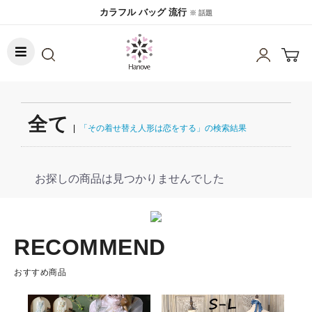
カラフル バッグ 流行
※ 話題
全て
|
「その着せ替え人形は恋をする」の検索結果
お探しの商品は見つかりませんでした
RECOMMEND
おすすめ商品