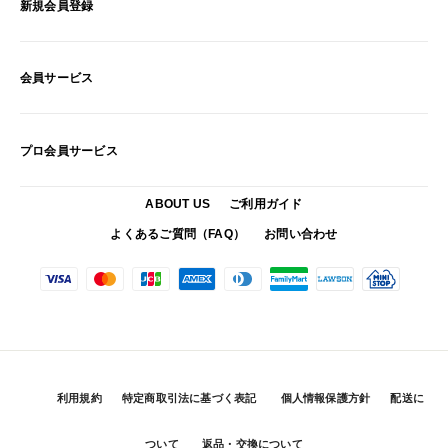
新規会員登録
会員サービス
プロ会員サービス
ABOUT US
ご利用ガイド
よくあるご質問（FAQ）
お問い合わせ
利用規約
特定商取引法に基づく表記
個人情報保護方針
配送に
ついて
返品・交換について