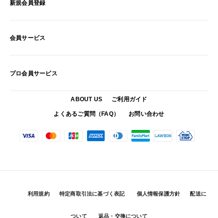
新規会員登録
会員サービス
プロ会員サービス
ABOUT US
ご利用ガイド
よくあるご質問（FAQ）
お問い合わせ
利用規約
特定商取引法に基づく表記
個人情報保護方針
配送に
ついて
返品・交換について