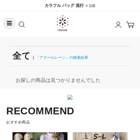
カラフル バッグ 流行
※ 話題
全て
|
「アズールレーン」の検索結果
お探しの商品は見つかりませんでした
RECOMMEND
おすすめ商品