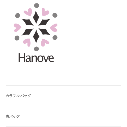
カラフル バッグ
痛バッグ