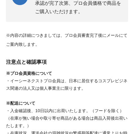
承認が完了次第、プロ会員価格で商品を
ご購入いただけます。
※内容の詳細につきましては、プロ会員審査完了後にメールにて
ご案内致します。
注意点と確認事項
※プロ会員資格について
・イーシーネクストプロ会員は、日本に居住するコスプレビジネ
ス関連の法人又は個人事業主に限ります。
※配送について
・入金確認後、10日以内に出荷いたします。（フードを除く）
（在庫が無い場合や取り寄せ商品がある場合は商品入荷後出荷い
たします。）
・在庫状況、運送会社の混雑状況や繁盛期等配達に通常よりお時