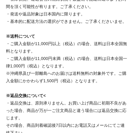
間を頂く可能性が有ります。ご了承ください。
・発送や返品対象は日本国内に限ります。
・基本的に配送方法の選択ができません。ご了承くださいませ。
※送料について
・ご購入金額が11,000円以上（税込）の場合、送料は日本全国無
料となります。
・ご購入金額が11,000円未満（税込）の場合、送料は日本全国一
律1,000円（税込）となります。
※沖縄県及び一部離島へのお届けは送料無料の対象外です。ご購
入金額にかかわらず1,500円（税込）となります。
※返品交換について<
・返品交換は、原則承りません。お買い上げ商品に初期不良があ
った場合、商品が万が一ご注文商品と違う場合には返品交換に応
じます。
その場合、商品到着確認後7日以内にお電話又はメールにてご連
絡下さい。