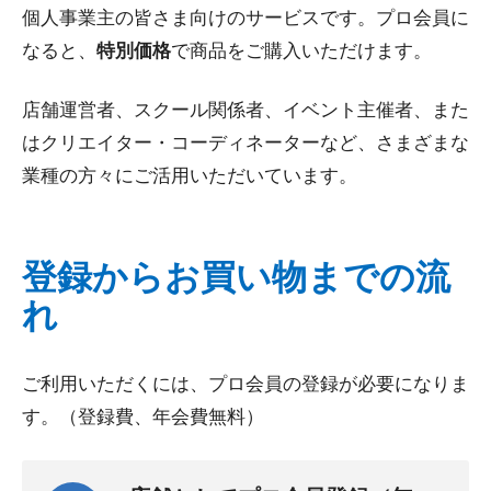
個人事業主の皆さま向けのサービスです。プロ会員に
なると、
特別価格
で商品をご購入いただけます。
店舗運営者、スクール関係者、イベント主催者、また
はクリエイター・コーディネーターなど、さまざまな
業種の方々にご活用いただいています。
登録からお買い物までの流
れ
ご利用いただくには、プロ会員の登録が必要になりま
す。（登録費、年会費無料）