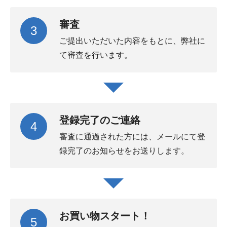
審査
3
ご提出いただいた内容をもとに、弊社に
て審査を行います。
登録完了のご連絡
4
審査に通過された方には、メールにて登
録完了のお知らせをお送りします。
お買い物スタート！
5