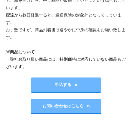
も、箱を開けたら、中で商品が破損していた…という場合もござ
います。
配達から数日経過すると、運送保険の対象外となってしまいま
す。
お手数ですが、商品到着後は速やかに中身の確認をお願い致しま
す。
※商品について
・弊社お取り扱い商品には、特別価格に対応していない商品もご
ざいます。
申込する
お問い合わせはこちら