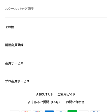
スクール バッグ 通学
その他
新規会員登録
会員サービス
プロ会員サービス
ABOUT US
ご利用ガイド
よくあるご質問（FAQ）
お問い合わせ