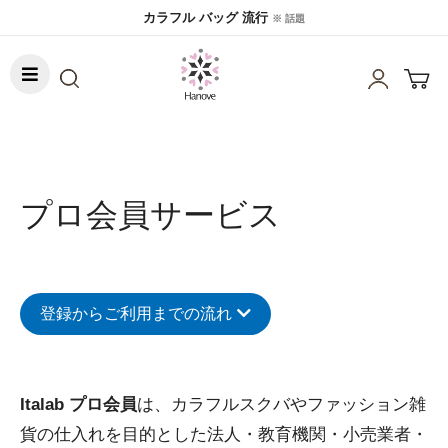
カラフル バッグ 流行
※ 話題
プロ会員サービス
登録からご利用までの流れ
Italab プロ会員
は、カラフルスクバやファッション雑
貨の仕入れを目的とした法人・教育機関・小売業者・