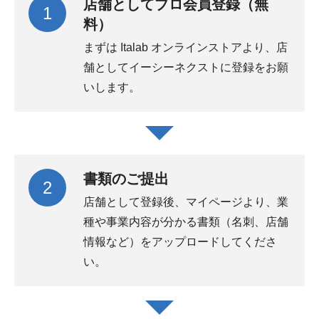
店舗としてプロ会員登録（無
1
料）
まずは Italab オンラインストアより、店
舗としてイーシーネクストに登録をお願
いします。
書類のご提出
2
店舗として登録後、マイページより、業
種や事業内容が分かる書類（名刺、店舗
情報など）をアップロードしてくださ
い。