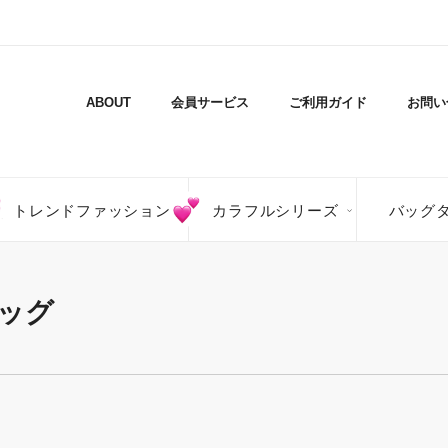
ABOUT
会員サービス
ご利用ガイド
お問い
トレンドファッション
カラフルシリーズ
バッグ
ッグ