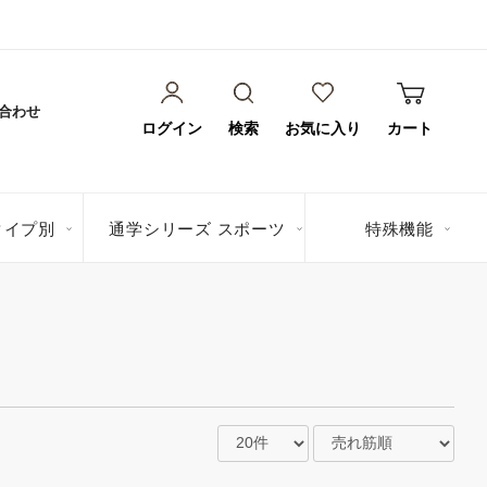
合わせ
ログイン
検索
お気に入り
カート
タイプ別
通学シリーズ スポーツ
特殊機能