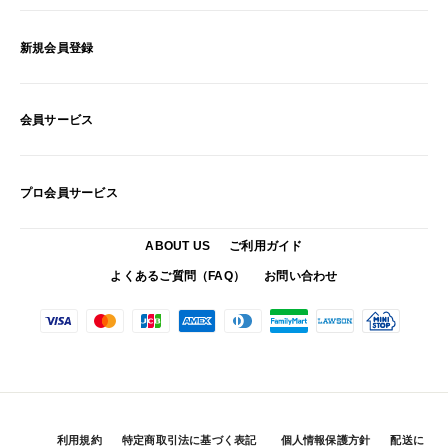
新規会員登録
会員サービス
プロ会員サービス
ABOUT US
ご利用ガイド
よくあるご質問（FAQ）
お問い合わせ
利用規約
特定商取引法に基づく表記
個人情報保護方針
配送に