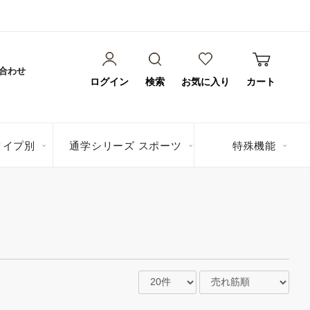
合わせ
ログイン
検索
お気に入り
カート
タイプ別
通学シリーズ スポーツ
特殊機能