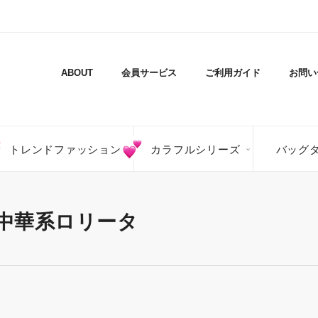
ABOUT
会員サービス
ご利用ガイド
お問い
トレンドファッション
カラフルシリーズ
バッグ
中華系ロリータ