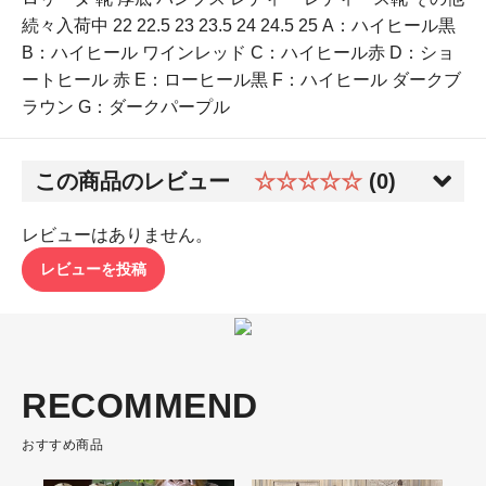
続々入荷中 22 22.5 23 23.5 24 24.5 25 A：ハイヒール黒
B：ハイヒール ワインレッド C：ハイヒール赤 D：ショ
ートヒール 赤 E：ローヒール黒 F：ハイヒール ダークブ
ラウン G：ダークパープル
この商品のレビュー
☆☆☆☆☆
(0)
レビューはありません。
レビューを投稿
RECOMMEND
おすすめ商品