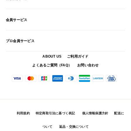
会員サービス
プロ会員サービス
ABOUT US
ご利用ガイド
よくあるご質問（FAQ）
お問い合わせ
利用規約
特定商取引法に基づく表記
個人情報保護方針
配送に
ついて
返品・交換について