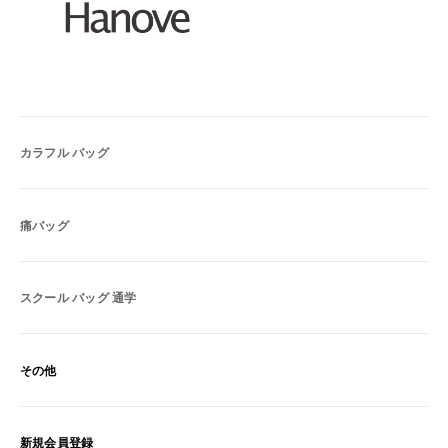
カラフル バッグ
痛バッグ
スクール バッグ 通学
その他
新規会員登録