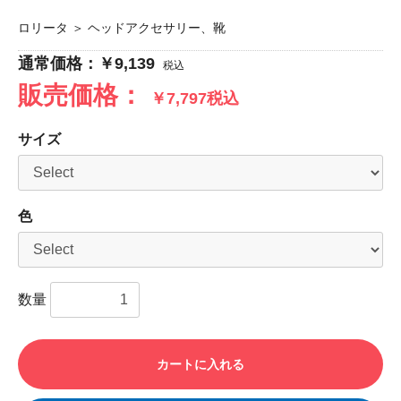
ロリータ
＞
ヘッドアクセサリー、靴
通常価格：￥9,139
税込
販売価格：
￥7,797税込
サイズ
色
数量
カートに入れる