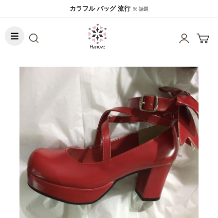
カラフル バッグ 流行
※ 話題