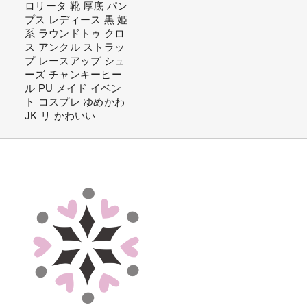
ロリータ 靴 厚底 パン
プス レディース 黒 姫
系 ラウンドトゥ クロ
ス アンクル ストラッ
プ レースアップ シュ
ーズ チャンキーヒー
ル PU メイド イベン
ト コスプレ ゆめかわ
JK リ かわいい