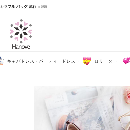
カラフル バッグ 流行
※ 話題
キャバドレス・パーティードレス
ロリータ