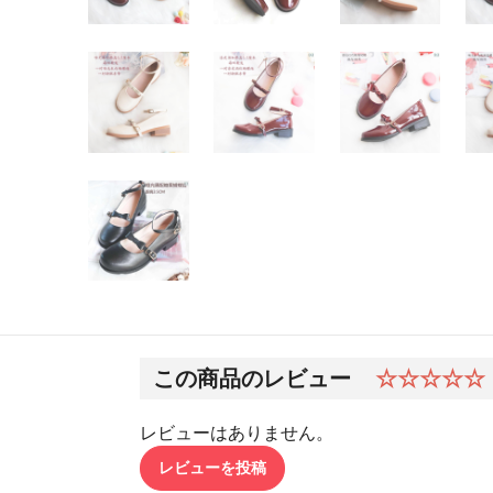
この商品のレビュー
☆☆☆☆☆
レビューはありません。
レビューを投稿