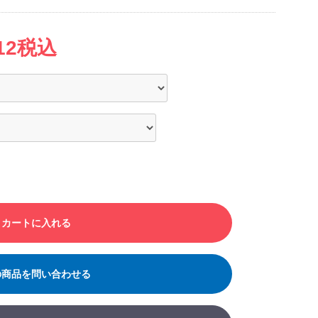
112税込
カートに入れる
の商品を問い合わせる