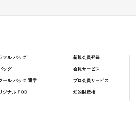
ラフル バッグ
新規会員登録
バッグ
会員サービス
クール バッグ 通学
プロ会員サービス
リジナル POD
知的財産権