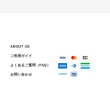
ABOUT US
ご利用ガイド
よくあるご質問（FAQ）
お問い合わせ