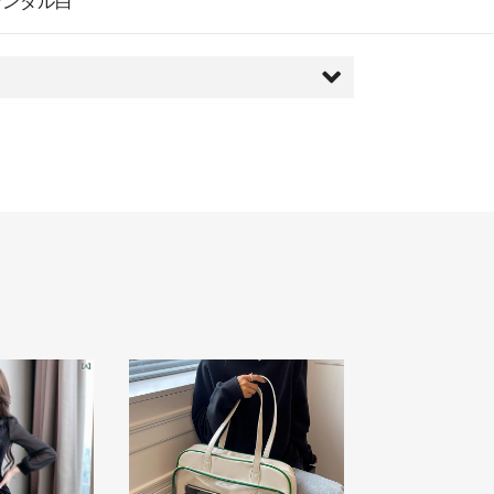
サンダル白